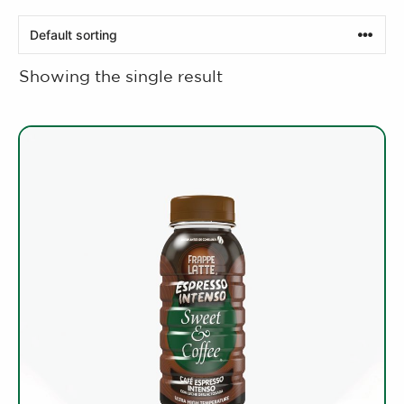
Showing the single result