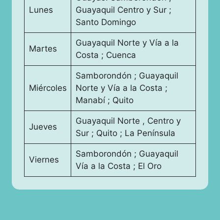
Lunes
Guayaquil Centro y Sur ;
Santo Domingo
Guayaquil Norte y Vía a la
Martes
Costa ; Cuenca
Samborondón ; Guayaquil
Miércoles
Norte y Vía a la Costa ;
Manabí ; Quito
Guayaquil Norte , Centro y
Jueves
Sur ; Quito ; La Península
Samborondón ; Guayaquil
Viernes
Vía a la Costa ; El Oro