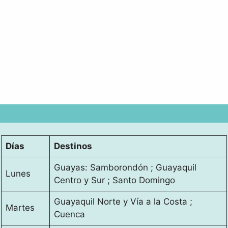
Días
Destinos
Guayas: Samborondón ; Guayaquil
Lunes
Centro y Sur ; Santo Domingo
Guayaquil Norte y Vía a la Costa ;
Martes
Cuenca