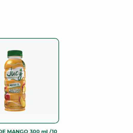
DE MANGO 300 ml /10