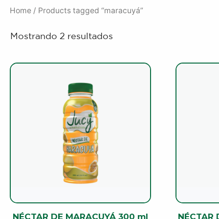
Home
/ Products tagged “maracuyá”
Mostrando 2 resultados
NÉCTAR DE MARACUYÁ 300 ml
NÉCTAR 