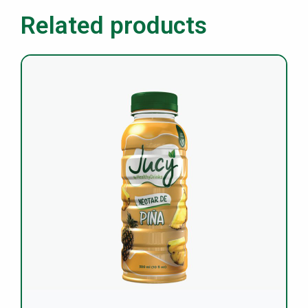
Related products