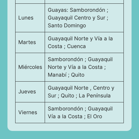
Guayas: Samborondón ;
Lunes
Guayaquil Centro y Sur ;
Santo Domingo
Guayaquil Norte y Vía a la
Martes
Costa ; Cuenca
Samborondón ; Guayaquil
Miércoles
Norte y Vía a la Costa ;
Manabí ; Quito
Guayaquil Norte , Centro y
Jueves
Sur ; Quito ; La Península
Samborondón ; Guayaquil
Viernes
Vía a la Costa ; El Oro