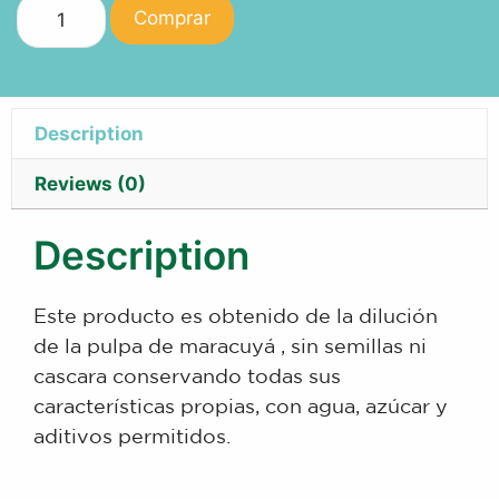
Comprar
Description
Reviews (0)
Description
Este producto es obtenido de la dilución
de la pulpa de maracuyá , sin semillas ni
cascara conservando todas sus
características propias, con agua, azúcar y
aditivos permitidos.