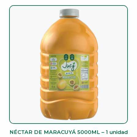
NÉCTAR DE MARACUYÁ 5000ML – 1 unidad