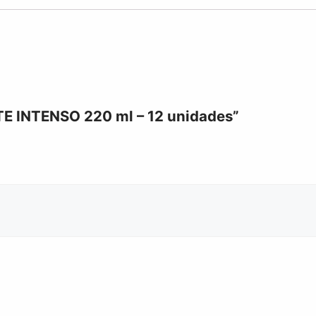
TE INTENSO 220 ml – 12 unidades”