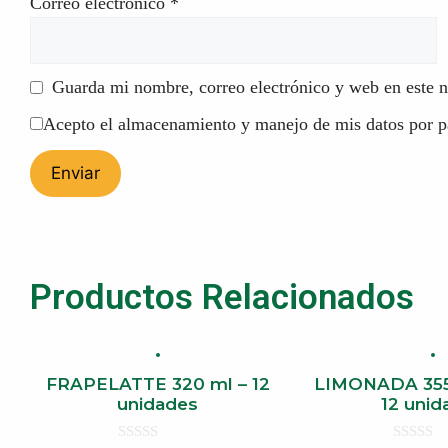
Correo electrónico
*
Guarda mi nombre, correo electrónico y web en este 
Acepto el almacenamiento y manejo de mis datos por pa
Productos Relacionados
FRAPELATTE 320 ml – 12
LIMONADA 355 
unidades
12 unid