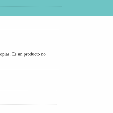
ropias. Es un producto no