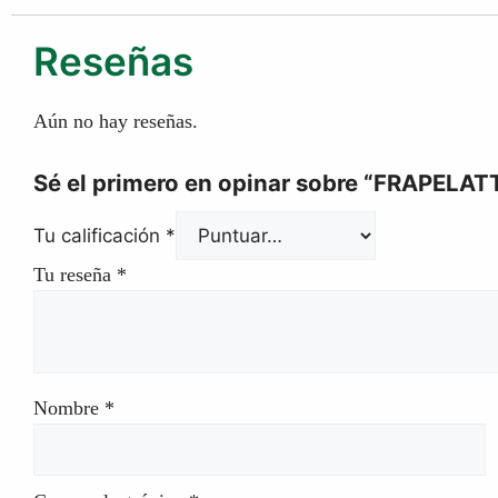
Reseñas
Aún no hay reseñas.
Sé el primero en opinar sobre “FRAPELAT
Tu calificación
*
Tu reseña
*
Nombre
*