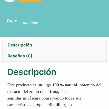
Caja:
6 unidades
Descripción
Reseñas (0)
Descripción
Este producto es un jugo 100 % natural, obtenido del
extracto del zumo de la fruta, sin
semillas ni cáscara conservando todas sus
características propias. Sin diluir, no