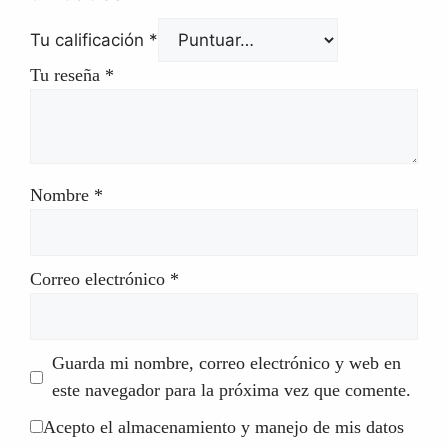
Tu calificación
*
Tu reseña
*
Nombre
*
Correo electrónico
*
Guarda mi nombre, correo electrónico y web en
este navegador para la próxima vez que comente.
Acepto el almacenamiento y manejo de mis datos