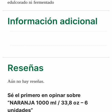
edulcorado ni fermentado
Información adicional
Caja:
6 unidades
Reseñas
Aún no hay reseñas.
Sé el primero en opinar sobre
“NARANJA 1000 ml / 33,8 oz – 6
unidades”