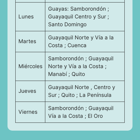
Guayas: Samborondón ;
Lunes
Guayaquil Centro y Sur ;
Santo Domingo
Guayaquil Norte y Vía a la
Martes
Costa ; Cuenca
Samborondón ; Guayaquil
Miércoles
Norte y Vía a la Costa ;
Manabí ; Quito
Guayaquil Norte , Centro y
Jueves
Sur ; Quito ; La Península
Samborondón ; Guayaquil
Viernes
Vía a la Costa ; El Oro