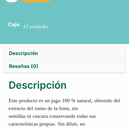
Caja:
12 unidades
Descripción
Reseñas (0)
Descripción
Este producto es un jugo 100 % natural, obtenido del
extracto del zumo de la fruta, sin
semillas ni cascara conservando todas sus
características propias. Sin diluir, no