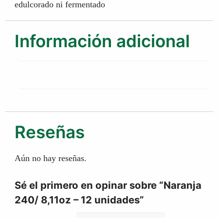
edulcorado ni fermentado
Información adicional
Caja:
12 unidades
Reseñas
Aún no hay reseñas.
Sé el primero en opinar sobre “Naranja
240/ 8,11oz – 12 unidades”