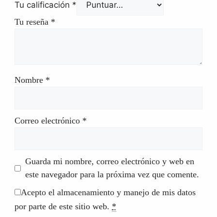
Tu calificación
*
Tu reseña
*
Nombre
*
Correo electrónico
*
Guarda mi nombre, correo electrónico y web en
este navegador para la próxima vez que comente.
Acepto el almacenamiento y manejo de mis datos
por parte de este sitio web.
*