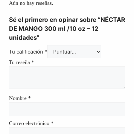
Aún no hay reseñas.
Sé el primero en opinar sobre “NÉCTAR
DE MANGO 300 ml /10 oz – 12
unidades”
Tu calificación
*
Tu reseña
*
Nombre
*
Correo electrónico
*