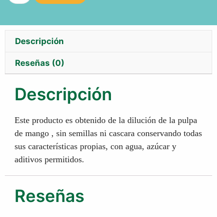
Descripción
Reseñas (0)
Descripción
Este producto es obtenido de la dilución de la pulpa
de mango , sin semillas ni cascara conservando todas
sus características propias, con agua, azúcar y
aditivos permitidos.
Reseñas