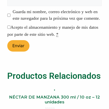
Guarda mi nombre, correo electrónico y web en
este navegador para la próxima vez que comente.
Acepto el almacenamiento y manejo de mis datos
por parte de este sitio web.
*
Productos Relacionados
NÉCTAR DE MANZANA 300 ml / 10 oz – 12
unidades