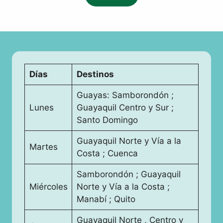
Días
Destinos
Guayas: Samborondón ;
Lunes
Guayaquil Centro y Sur ;
Santo Domingo
Guayaquil Norte y Vía a la
Martes
Costa ; Cuenca
Samborondón ; Guayaquil
Miércoles
Norte y Vía a la Costa ;
Manabí ; Quito
Guayaquil Norte , Centro y